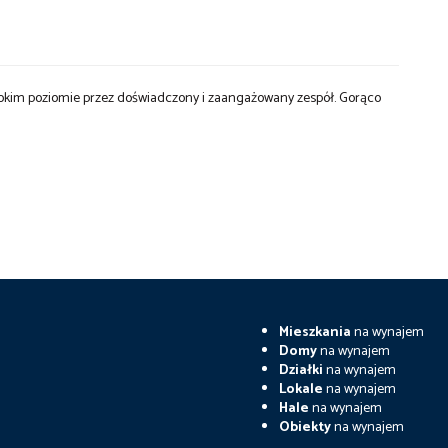
okim poziomie przez doświadczony i zaangażowany zespół. Gorąco
Mieszkania
na wynajem
Domy
na wynajem
Działki
na wynajem
Lokale
na wynajem
Hale
na wynajem
Obiekty
na wynajem