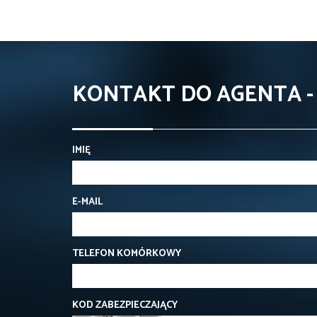
KONTAKT DO AGENTA 
IMIĘ
E-MAIL
TELEFON KOMÓRKOWY
KOD ZABEZPIECZAJĄCY