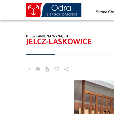
Strona Gł
MIESZKANIE NA WYNAJEM
JELCZ-LASKOWICE