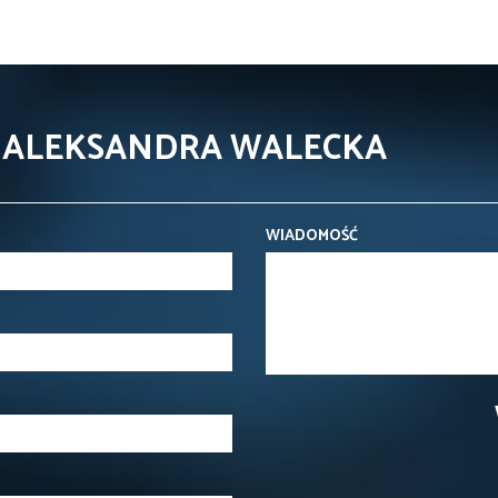
- ALEKSANDRA WALECKA
WIADOMOŚĆ