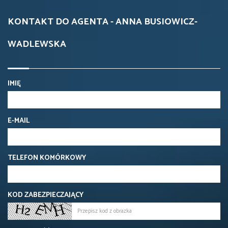
KONTAKT DO AGENTA - ANNA BUSIOWICZ-
WADLEWSKA
IMIĘ
E-MAIL
TELEFON KOMÓRKOWY
KOD ZABEZPIECZAJĄCY