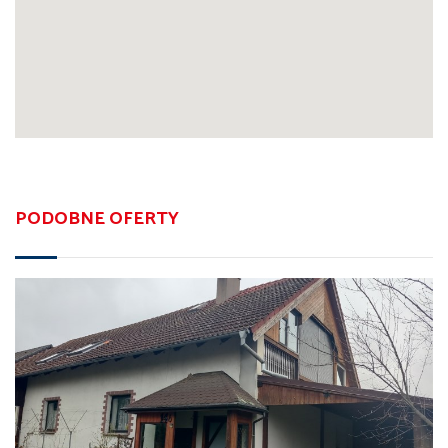
PODOBNE OFERTY