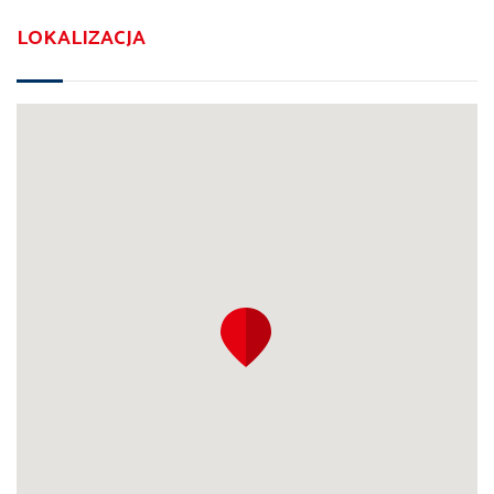
LOKALIZACJA